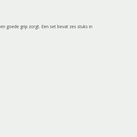
en goede grip zorgt. Een set bevat zes stuks in