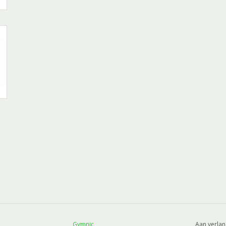
Gymnic
Aan verlan