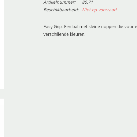
Artikelnummer:
80.71
Beschikbaarheid:
Niet op voorraad
Easy Grip: Een bal met kleine noppen die voor e
verschillende kleuren.