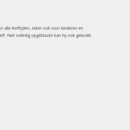
 alle leeftijden, zeker ook voor kinderen en
ft. Niet volledig opgeblazen kan hij ook gebruikt