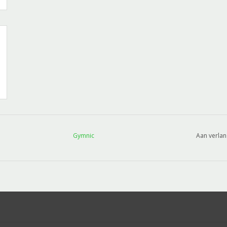
Gymnic
Aan verlan