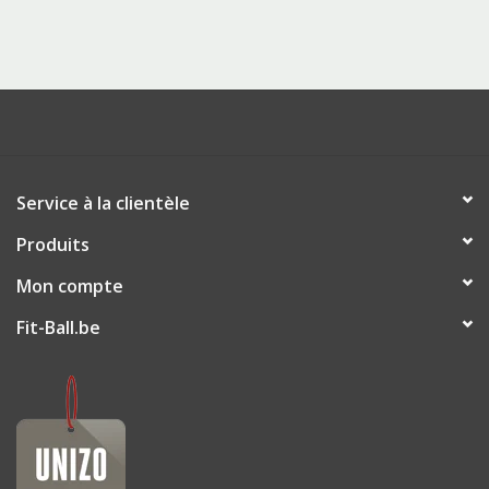
Service à la clientèle
Produits
Mon compte
Fit-Ball.be