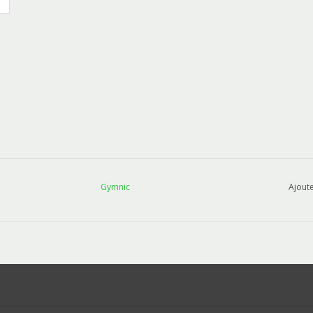
Gymnic
Ajoute