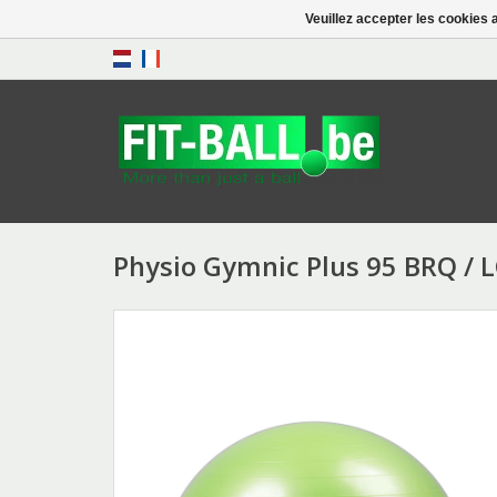
Veuillez accepter les cookies 
Physio Gymnic Plus 95 BRQ / 